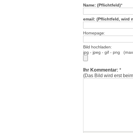
Name: (Pflichtfeld)
*
email: (Pflichtfeld, wird 
Homepage:
Bild hochladen:
jpg - jpeg - gif - png (ma
Ihr Kommentar:
*
(Das Bild wird erst bei