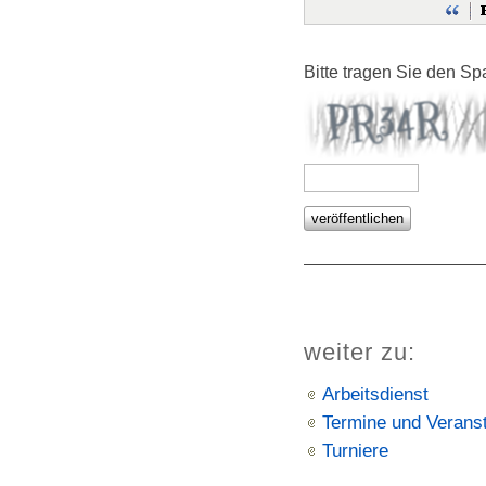
Bitte tragen Sie den S
weiter zu:
Arbeitsdienst
Termine und Verans
Turniere