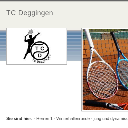
TC Deggingen
Sie sind hier:
- Herren 1 - Winterhallenrunde - jung und dynamisc