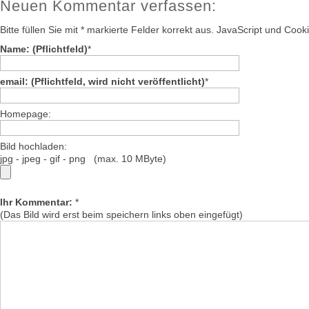
Neuen Kommentar verfassen:
Bitte füllen Sie mit * markierte Felder korrekt aus. JavaScript und Cook
Name: (Pflichtfeld)
*
email: (Pflichtfeld, wird nicht veröffentlicht)
*
Homepage:
Bild hochladen:
jpg - jpeg - gif - png (max. 10 MByte)
Ihr Kommentar:
*
(Das Bild wird erst beim speichern links oben eingefügt)