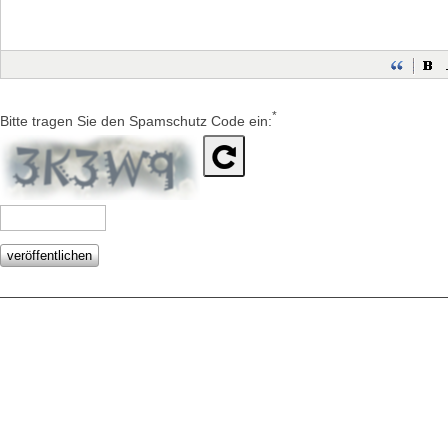
*
Bitte tragen Sie den Spamschutz Code ein: