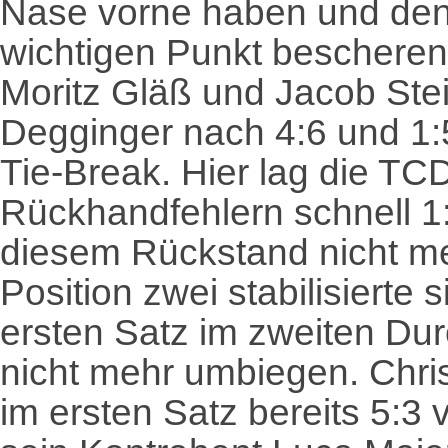
Nase vorne haben und den
wichtigen Punkt bescheren
Moritz Gläß und Jacob Ste
Degginger nach 4:6 und 1:
Tie-Break. Hier lag die 
Rückhandfehlern schnell 1:
diesem Rückstand nicht m
Position zwei stabilisierte
ersten Satz im zweiten Du
nicht mehr umbiegen. Christ
im ersten Satz bereits 5:3