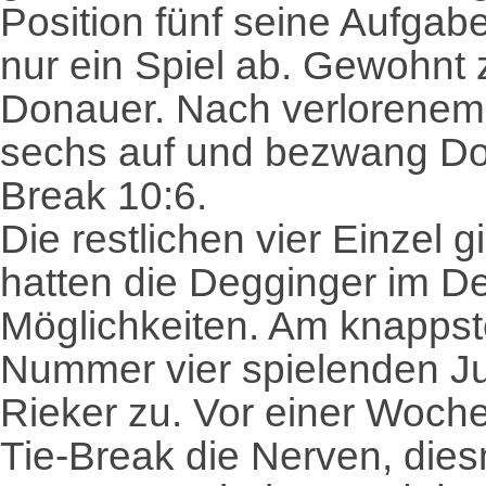
Position fünf seine Aufga
nur ein Spiel ab. Gewohnt 
Donauer. Nach verlorenem
sechs auf und bezwang Do
Break 10:6.
Die restlichen vier Einzel 
hatten die Degginger im Der
Möglichkeiten. Am knapps
Nummer vier spielenden Ju
Rieker zu. Vor einer Woche
Tie-Break die Nerven, dies