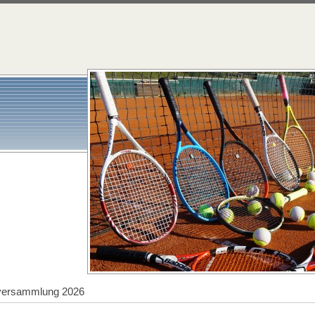
tversammlung 2026