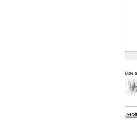
Bitte