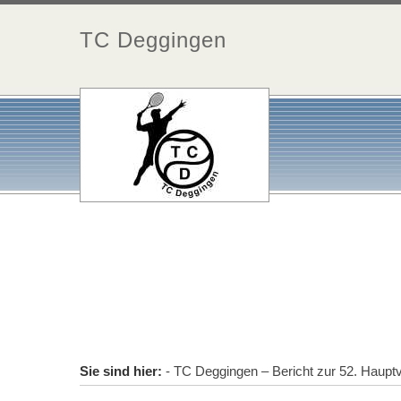
TC Deggingen
Sie sind hier:
- TC Deggingen – Bericht zur 52. Haup