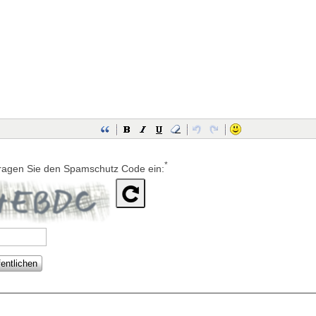
*
 tragen Sie den Spamschutz Code ein: