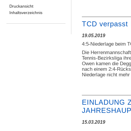
Druckansicht
Inhaltsverzeichnis
TCD verpasst
19.05.2019
4:5-Niederlage beim 
Die Herrenmannschaft
Tennis-Bezirksliga ih
Owen kamen die Deggi
nach einem 2:4-Rückst
Niederlage nicht mehr
EINLADUNG 
JAHRESHAU
15.03.2019