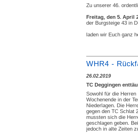
Zu unserer 46. orden
Freitag, den 5. April
der Burgsteige 43 in 
laden wir Euch ganz h
WHR4 - Rückfal
26.02.2019
TC Deggingen enttäu
Sowohl für die Herren
Wochenende in der Ten
Niederlagen. Die Herre
gegen den TC Schlat 2
mussten sich die Herr
geschlagen geben. Bei
jedoch in alte Zeiten 