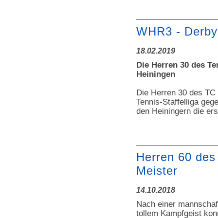
WHR3 - Derbys
18.02.2019
Die Herren 30 des T
Heiningen
Die Herren 30 des TC
Tennis-Staffelliga ge
den Heiningern die er
Herren 60 des
Meister
14.10.2018
Nach einer mannschaf
tollem Kampfgeist kon