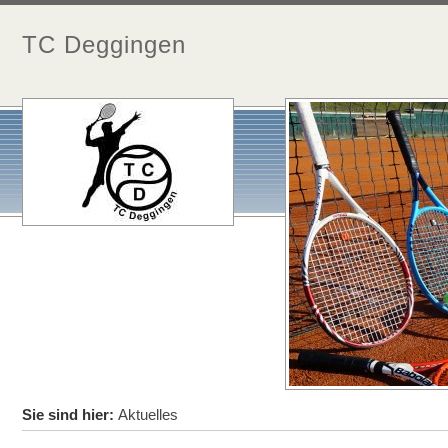
TC Deggingen
Sie sind hier:
Aktuelles