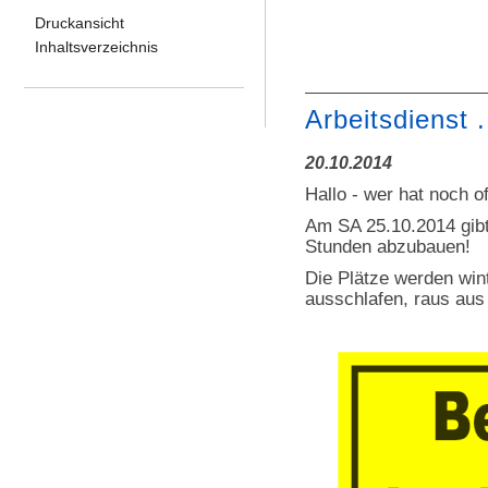
Druckansicht
Inhaltsverzeichnis
Arbeitsdienst 
20.10.2014
Hallo - wer hat noch o
Am SA 25.10.2014 gibt
Stunden abzubauen!
Die Plätze werden wint
ausschlafen, raus aus 