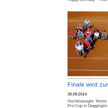
Finale wird zu
30.09.2014
Hochklassiges Tennis
Pro-Cup in Deggingen