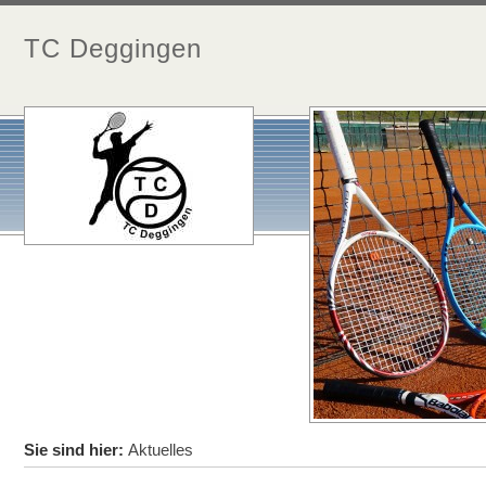
TC Deggingen
Sie sind hier:
Aktuelles