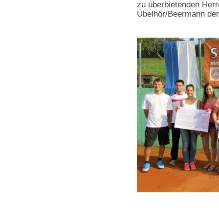
zu überbietenden Herr
Übelhör/Beermann den 