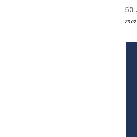
50
26.02