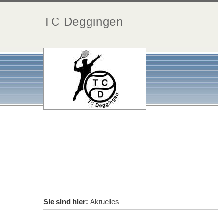
TC Deggingen
Sie sind hier:
Aktuelles